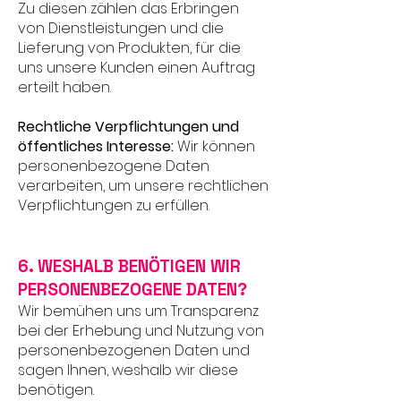
Zu diesen zählen das Erbringen
von Dienstleistungen und die
Lieferung von Produkten, für die
uns unsere Kunden einen Auftrag
erteilt haben.
Rechtliche Verpflichtungen und
öffentliches Interesse:
Wir können
personenbezogene Daten
verarbeiten, um unsere rechtlichen
Verpflichtungen zu erfüllen.
6. WESHALB BENÖTIGEN WIR
PERSONENBEZOGENE DATEN?
Wir bemühen uns um Transparenz
bei der Erhebung und Nutzung von
personenbezogenen Daten und
sagen Ihnen, weshalb wir diese
benötigen.