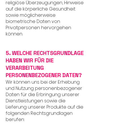
religiöse Überzeugungen, Hinweise
auf die körperliche Gesundheit
sowie möglicherweise
biometrische Daten von
Privatpersonen hervorgehen
können.
5. WELCHE RECHTSGRUNDLAGE
HABEN WIR FÜR DIE
VERARBEITUNG
PERSONENBEZOGENER DATEN?
Wir können uns bei der Erhebung
und Nutzung personenbezogener
Daten für die Erbringung unserer
Dienstleistungen sowie die
Lieferung unserer Produkte auf die
folgenden Rechtsgrundlagen
berufen: