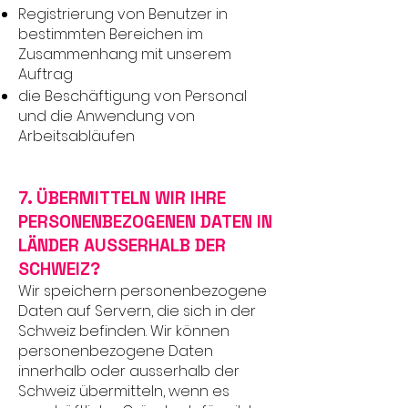
Registrierung von Benutzer in
bestimmten Bereichen im
Zusammenhang mit unserem
Auftrag
die Beschäftigung von Personal
und die Anwendung von
Arbeitsabläufen
7. ÜBERMITTELN WIR IHRE
PERSONENBEZOGENEN DATEN IN
LÄNDER AUSSERHALB DER
SCHWEIZ?
Wir speichern personenbezogene
Daten auf Servern, die sich in der
Schweiz befinden. Wir können
personenbezogene Daten
innerhalb oder ausserhalb der
Schweiz übermitteln, wenn es