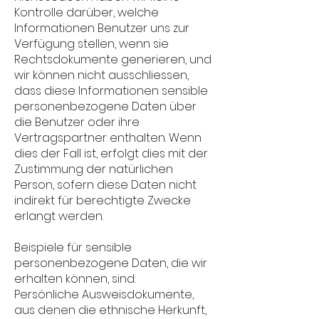
Kontrolle darüber, welche
Informationen Benutzer uns zur
Verfügung stellen, wenn sie
Rechtsdokumente generieren, und
wir können nicht ausschliessen,
dass diese Informationen sensible
personenbezogene Daten über
die Benutzer oder ihre
Vertragspartner enthalten. Wenn
dies der Fall ist, erfolgt dies mit der
Zustimmung der natürlichen
Person, sofern diese Daten nicht
indirekt für berechtigte Zwecke
erlangt werden.
Beispiele für sensible
personenbezogene Daten, die wir
erhalten können, sind:
Persönliche Ausweisdokumente,
aus denen die ethnische Herkunft,