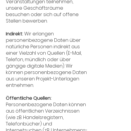
Veranstaltungen teilnehmen,
unsere Geschäftsräume
besuchen oder sich auf offene
Stellen bewerben.
Indirekt:
Wir erlangen
personenbezogene Daten über
natürliche Personen indirekt aus
einer Vielzahl von Quellen (E-Mail,
Telefon, mündlich oder über
gängige digitale Medien). Wir
können personenbezogene Daten
aus unseren Projekt-Unterlagen
entnehmen.
Öffentliche Quellen:
Personenbezogene Daten können
aus öffentlichen Verzeichnissen
(wie z.B. Handelsregistern,
Telefonbücher) und
Internetsuchen (z.B. Unternehmens-