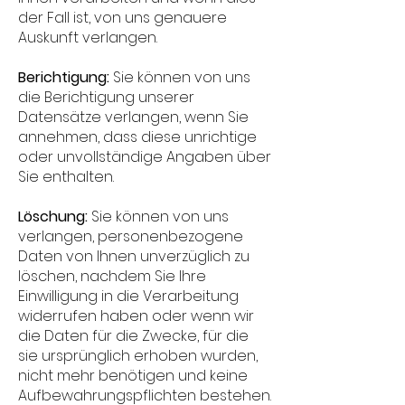
der Fall ist, von uns genauere
Auskunft verlangen.
Berichtigung:
Sie können von uns
die Berichtigung unserer
Datensätze verlangen, wenn Sie
annehmen, dass diese unrichtige
oder unvollständige Angaben über
Sie enthalten.
Löschung:
Sie können von uns
verlangen, personenbezogene
Daten von Ihnen unverzüglich zu
löschen, nachdem Sie Ihre
Einwilligung in die Verarbeitung
widerrufen haben oder wenn wir
die Daten für die Zwecke, für die
sie ursprünglich erhoben wurden,
nicht mehr benötigen und keine
Aufbewahrungspflichten bestehen.