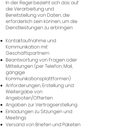
In der Regel bezieht sich das auf
die Verarbeitung und
Bereitstellung von Daten, die
erforderlich sein können, um die
Dienstleistungen zu erbringen:
Kontaktaufnahme und
Kommunikation mit
Geschäftspartnern
Beantwortung von Fragen oder
Mitteilungen (per Telefon, Mail,
gängige
Kommunikationsplattformen)
Anforderungen, Erstellung und
Weitergabe von
Angeboten/Offerten
Angaben zur Vertragserstellung
Einladungen zu Sitzungen und
Meetings
Versand von Briefen und Paketen