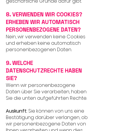
geschäftliche Gründe dafür gibt.
8. VERWENDEN WIR COOKIES?
ERHEBEN WIR AUTOMATISCH
PERSONENBEZOGENE DATEN?
Nein, wir verwenden keine Cookies
und erheben keine automatisch
personenbezogenen Daten.
9. WELCHE
DATENSCHUTZRECHTE HABEN
SIE?
Wenn wir personenbezogene
Daten über Sie verarbeiten, haben
Sie die unten aufgeführten Rechte.
Auskunft:
Sie können von uns eine
Bestätigung darüber verlangen, ob
wir personenbezogene Daten von
Ihnen verarbeiten und wenn dies