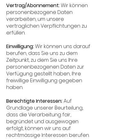
Vertrag/Abonnement:
Wir können
personenbezogene Daten
verarbeiten, um unsere
vertraglichen Verpflichtungen zu
erfüllen.
Einwilligung:
Wir können uns darauf
berufen, dass Sie uns zu dem
Zeitpunkt, zu dem Sie uns Ihre
personenbezogenen Daten zur
Verfügung gestellt haben, Ihre
freiwillige Einwilligung gegeben
haben.
Berechtigte Interessen:
Auf
Grundlage unserer Beurteilung,
dass die Verarbeitung fair,
begründet und ausgewogen
erfolgt, können wir uns auf
rechtmässige Interessen berufen.