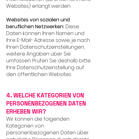
Websites) erlangt werden.
Websites von sozialen und
beruflichen Netzwerken:
Diese
Daten können Ihren Namen und
Ihre E-Mail- Adresse sowie, je nach
Ihren Datenschutzeinstellungen,
weitere Angaben über Sie
umfassen. Prüfen Sie deshalb bitte
Ihre Datenschutzeinstellung auf
den öffentlichen Websites
4. WELCHE KATEGORIEN VON
PERSONENBEZOGENEN DATEN
ERHEBEN WIR?
Wir können die folgenden
Kategorien von
personenbezogenen Daten über