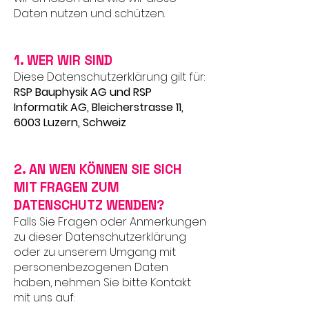
Daten nutzen und schützen.
1. WER WIR SIND
Diese Datenschutzerklärung gilt für:
RSP Bauphysik AG und RSP
Informatik AG, Bleicherstrasse 11,
6003 Luzern, Schweiz
2. AN WEN KÖNNEN SIE SICH
MIT FRAGEN ZUM
DATENSCHUTZ WENDEN?
Falls Sie Fragen oder Anmerkungen
zu dieser Datenschutzerklärung
oder zu unserem Umgang mit
personenbezogenen Daten
haben, nehmen Sie bitte Kontakt
mit uns auf: