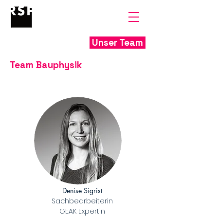
Unser Team
Team Bauphysik
Denise Sigrist
Sachbearbeiterin
GEAK Expertin