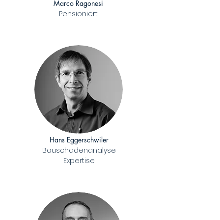
Marco Ragonesi
Pensioniert
Hans Eggerschwiler
Bauschadenanalyse
Expertise