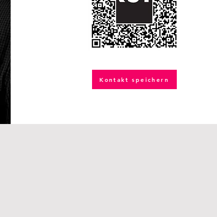
Kontakt speichern