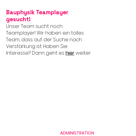
Bauphysik Teamplayer
gesucht!
Unser Team sucht noch
Teamplayer! Wir haben ein tolles
Team, dass auf der Suche nach
Verstärkung ist. Haben Sie
Interesse? Dann geht es
hier
weiter:
ADMINISTRATION