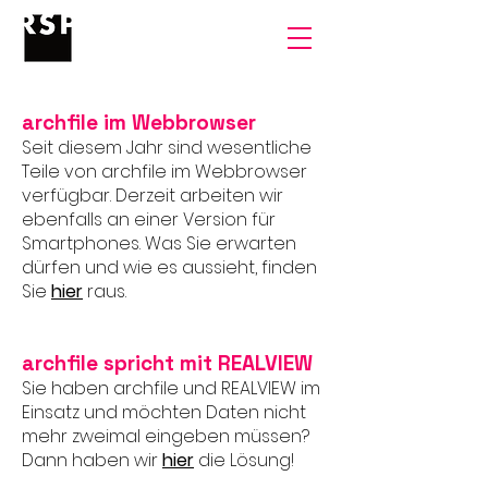
archfile im Webbrowser
Seit diesem Jahr sind wesentliche
Teile von archfile im Webbrowser
verfügbar. Derzeit arbeiten wir
ebenfalls an einer Version für
Smartphones. Was Sie erwarten
dürfen und wie es aussieht, finden
Sie
hier
raus.
archfile spricht mit REALVIEW
Sie haben archfile und REALVIEW im
Einsatz und möchten Daten nicht
mehr zweimal eingeben müssen?
Dann haben wir
hier
die Lösung!