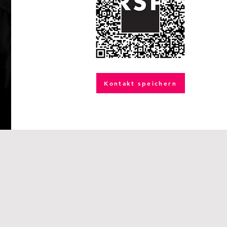
Kontakt speichern